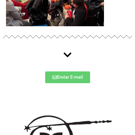
Enviar E-mail