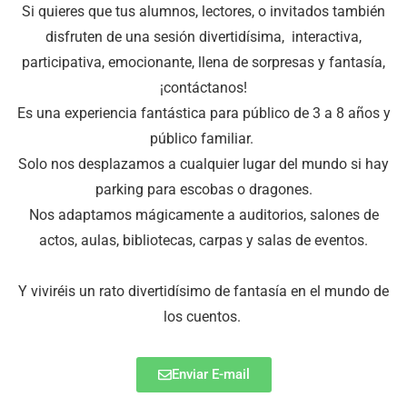
Si quieres que tus alumnos, lectores, o invitados también
disfruten de una sesión divertidísima, interactiva,
participativa, emocionante, llena de sorpresas y fantasía,
¡contáctanos!
Es una experiencia fantástica para público de 3 a 8 años y
público familiar.
Solo nos desplazamos a cualquier lugar del mundo si hay
parking para escobas o dragones.
Nos adaptamos mágicamente a auditorios, salones de
actos, aulas, bibliotecas, carpas y salas de eventos.
Y viviréis un rato divertidísimo de fantasía en el mundo de
los cuentos.
Enviar E-mail