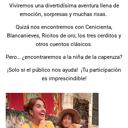
Viviremos una divertidísima aventura llena de
emoción, sorpresas y muchas risas.
Quizá nos encontremos con Cenicienta,
Blancanieves, Ricitos de oro, los tres cerditos y
otros cuentos clásicos.
Pero… ¿encontraremos a la niña de la caperuza?
¡Solo si el público nos ayuda! ¡Tu participación
es imprescindible!