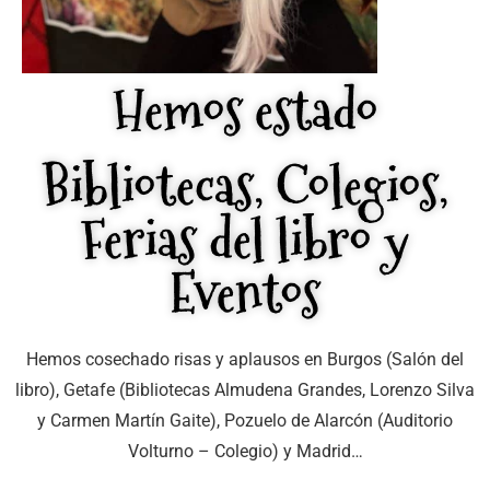
Hemos estado
Bibliotecas, Colegios,
Ferias del libro y
Eventos
Hemos cosechado risas y aplausos en Burgos (Salón del
libro), Getafe (Bibliotecas Almudena Grandes, Lorenzo Silva
y Carmen Martín Gaite), Pozuelo de Alarcón (Auditorio
Volturno – Colegio) y Madrid…