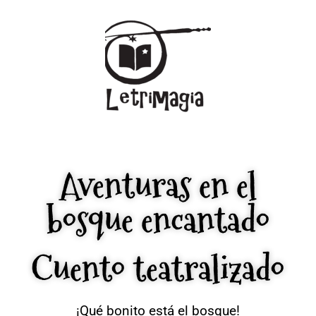
Aventuras en el
bosque encantado
Cuento teatralizado
¡Qué bonito está el bosque!