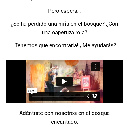
Pero espera…
¿Se ha perdido una niña en el bosque? ¿Con
una caperuza roja?
¡Tenemos que encontrarla! ¿Me ayudarás?
Adéntrate con nosotros en el bosque
encantado.