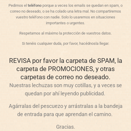
Pedimos el
teléfono
porque a veces los emails se quedan en spam, o
correo no deseado, o se ha colado una letra mal. No compartiremos
vuestro teléfono con nadie. Solo lo usaremos en situaciones
importantes o urgentes.
Respetamos al máximo la protección de vuestros datos.
Si tenéis cualquier duda, por favor, hacédnosla llegar.
REVISA por favor la carpeta de SPAM, la
carpeta de PROMOCIONES, y otras
carpetas de correo no deseado.
Nuestras lechuzas son muy cotillas, y a veces se
quedan por ahí leyendo publicidad.
Agárralas del pescuezo y arrástralas a la bandeja
de entrada para que aprendan el camino.
Gracias.