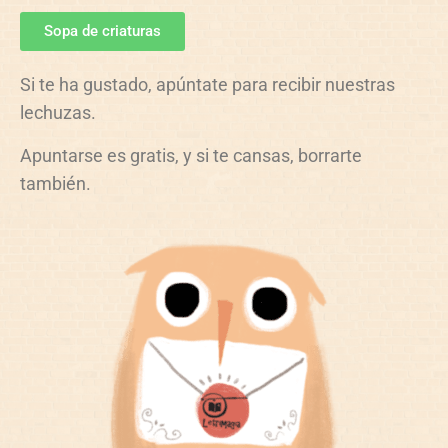
Sopa de criaturas
Si te ha gustado, apúntate para recibir nuestras
lechuzas.
Apuntarse es gratis, y si te cansas, borrarte
también.