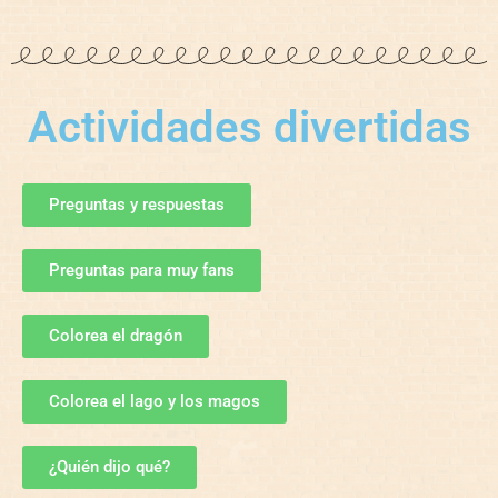
Actividades divertidas
Preguntas y respuestas
Preguntas para muy fans
Colorea el dragón
Colorea el lago y los magos
¿Quién dijo qué?