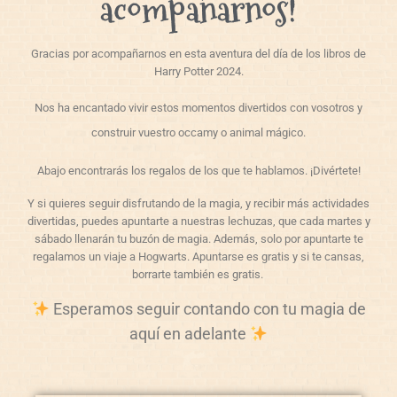
acompañarnos!
Gracias por acompañarnos en esta aventura del día de los libros de
Harry Potter 2024.
Nos ha encantado vivir estos momentos divertidos con vosotros y
construir vuestro occamy o animal mágico.
Abajo encontrarás los regalos de los que te hablamos. ¡Divértete!
Y si quieres seguir disfrutando de la magia, y recibir más actividades
divertidas, puedes apuntarte a nuestras lechuzas, que cada martes y
sábado llenarán tu buzón de magia. Además, solo por apuntarte te
regalamos un viaje a Hogwarts. Apuntarse es gratis y si te cansas,
borrarte también es gratis.
Esperamos seguir contando con tu magia de
aquí en adelante