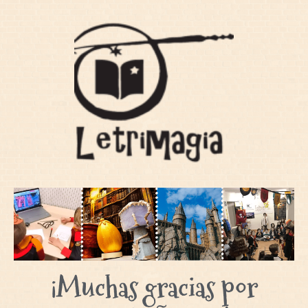
¡Muchas gracias por