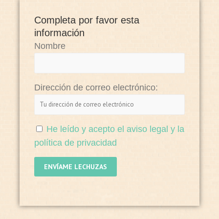
Completa por favor esta
información
Nombre
Dirección de correo electrónico:
He leído y acepto el aviso legal y la
política de privacidad