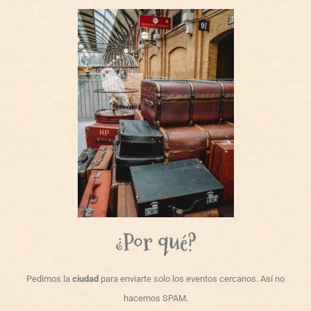
¿Por qué?
Pedimos la
ciudad
para enviarte solo los eventos cercanos. Así no
hacemos SPAM.