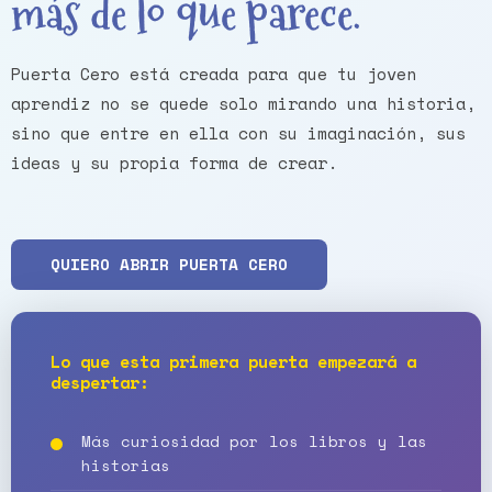
más de lo que parece.
Puerta Cero está creada para que tu joven
aprendiz no se quede solo mirando una historia,
sino que entre en ella con su imaginación, sus
ideas y su propia forma de crear.
QUIERO ABRIR PUERTA CERO
Lo que esta primera puerta empezará a
despertar:
Más curiosidad por los libros y las
historias