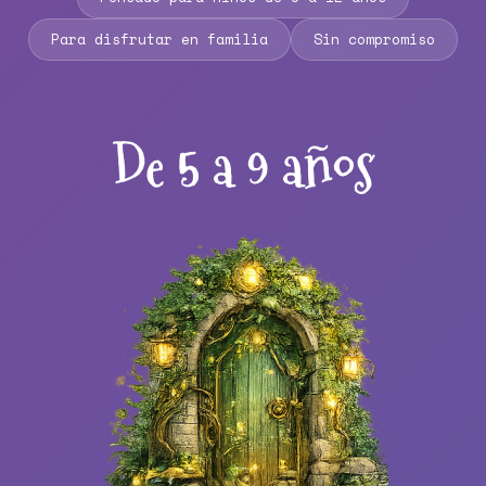
Para disfrutar en familia
Sin compromiso
De 5 a 9 años