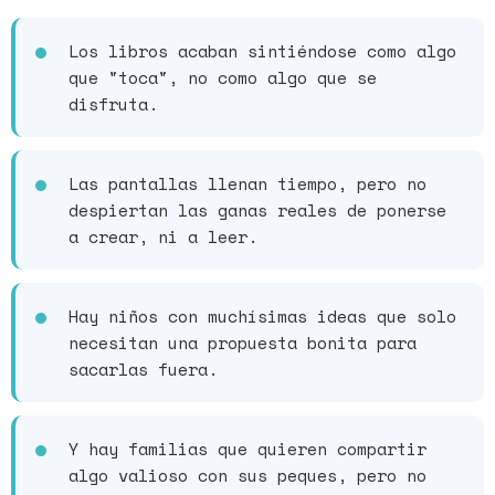
Los libros acaban sintiéndose como algo
que "toca", no como algo que se
disfruta.
Las pantallas llenan tiempo, pero no
despiertan las ganas reales de ponerse
a crear, ni a leer.
Hay niños con muchísimas ideas que solo
necesitan una propuesta bonita para
sacarlas fuera.
Y hay familias que quieren compartir
algo valioso con sus peques, pero no