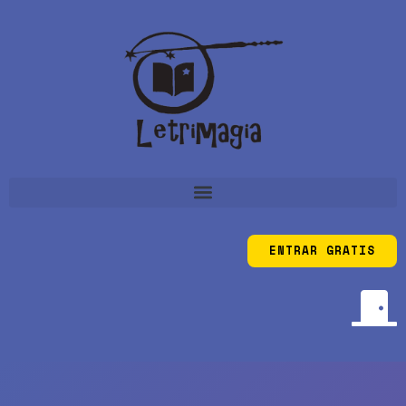
ENTRAR GRATIS