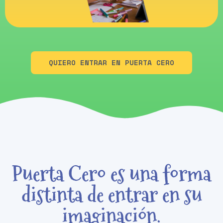
QUIERO ENTRAR EN PUERTA CERO
Puerta Cero es una forma
distinta de entrar en su
imaginación.