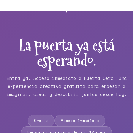
La puerta ya está
esperando.
Entra ya. Acceso inmediato a Puerta Cero: una
experiencia creativa gratuita para empezar a
imaginar, crear y descubrir juntos desde hoy.
Gratis
Acceso inmediato
Pensado para niños de 5 a 12 años