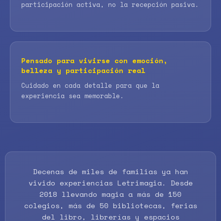
participación activa, no la recepción pasiva.
Pensado para vivirse con emoción,
belleza y participación real
Cuidado en cada detalle para que la
experiencia sea memorable.
Decenas de miles de familias ya han
vivido experiencias Letrimagia. Desde
2018 llevando magia a más de 150
colegios, más de 50 bibliotecas, ferias
del libro, librerías y espacios