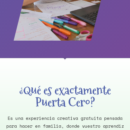
¿Qué es exactamente
Puerta Cero?
Es una experiencia creativa gratuita pensada
para hacer en familia, donde vuestro aprendiz