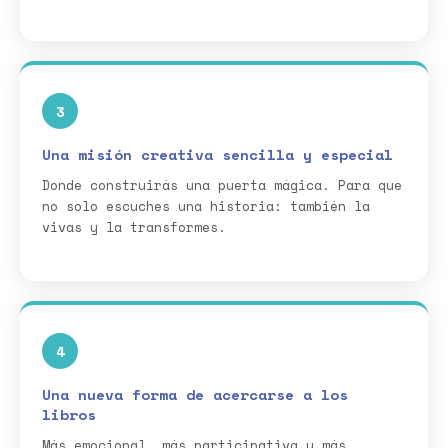
3
Una misión creativa sencilla y especial
Donde construirás una puerta mágica. Para que
no solo escuches una historia: también la
vivas y la transformes.
4
Una nueva forma de acercarse a los
libros
Más emocional, más participativa y más