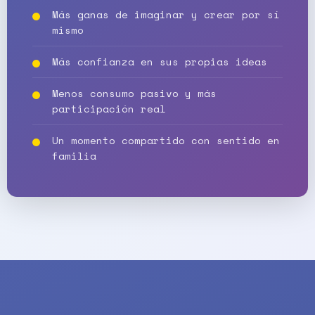
Más ganas de imaginar y crear por sí
mismo
Más confianza en sus propias ideas
Menos consumo pasivo y más
participación real
Un momento compartido con sentido en
familia