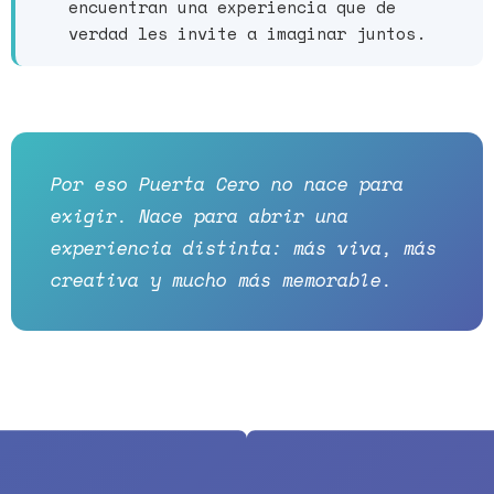
encuentran una experiencia que de
verdad les invite a imaginar juntos.
Por eso Puerta Cero no nace para
exigir. Nace para abrir una
experiencia distinta: más viva, más
creativa y mucho más memorable.