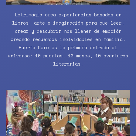
Letrimagia crea experiencias basadas en
libros, arte e imaginación para que leer,
crear y descubrir nos llenen de emoción
creando recuerdos inolvidables en familia.
Puerta Cero es la primera entrada al
universo: 10 puertas, 10 meses, 10 aventuras
literarias.