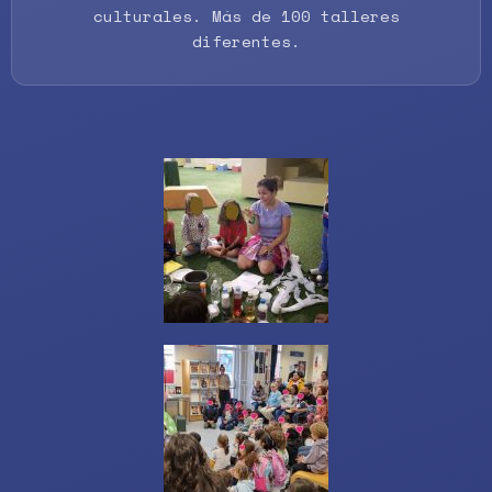
culturales. Más de 100 talleres
diferentes.