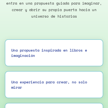
entra en una propuesta guiada para imaginar,
crear y abrir su propia puerta hacia un
universo de historias
Una propuesta inspirada en libros e
imaginación
Una experiencia para crear, no solo
mirar