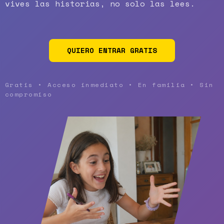
vives las historias, no solo las lees.
QUIERO ENTRAR GRATIS
Gratis • Acceso inmediato • En familia • Sin
compromiso