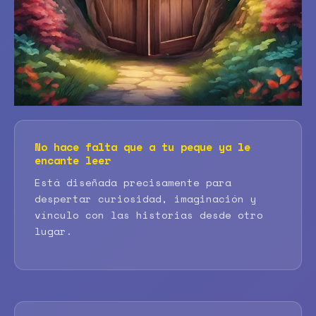
No hace falta que a tu peque ya le
encante leer
Está diseñada precisamente para
despertar curiosidad, imaginación y
vínculo con las historias desde otro
lugar.