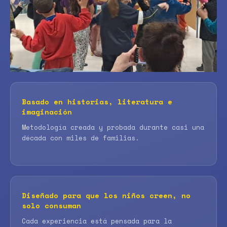
Basado en historias, literatura e
imaginación
Metodología creada y probada durante casi una
década con miles de familias.
Diseñado para que los niños creen, no
solo consuman
Cada experiencia está pensada para la