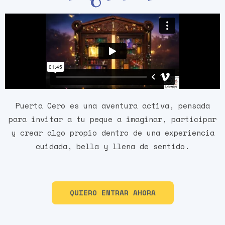
Puerta Cero es una aventura activa, pensada
para invitar a tu peque a imaginar, participar
y crear algo propio dentro de una experiencia
cuidada, bella y llena de sentido.
QUIERO ENTRAR AHORA