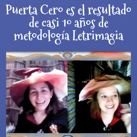
Puerta Cero es el resultado
de casi 10 años de
metodología Letrimagia