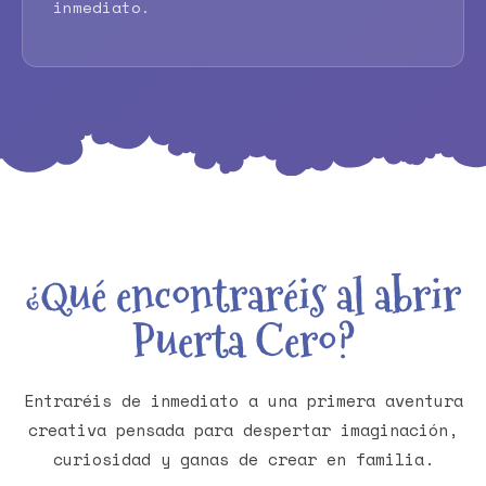
inmediato.
¿Qué encontraréis al abrir
Puerta Cero?
Entraréis de inmediato a una primera aventura
creativa pensada para despertar imaginación,
curiosidad y ganas de crear en familia.