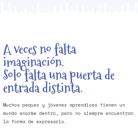
A veces no falta
imaginación.
Solo falta una puerta de
entrada distinta.
Muchos peques y jóvenes aprendices tienen un
mundo enorme dentro, pero no siempre encuentran
la forma de expresarlo.