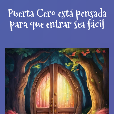
Puerta Cero está pensada
para que entrar sea fácil