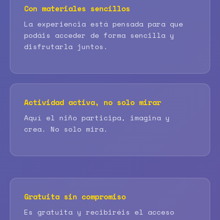
Con materiales sencillos
La experiencia está pensada para que
podáis acceder de forma sencilla y
disfrutarla juntos.
Actividad activa, no solo mirar
Aquí el niño participa, imagina y
crea. No solo mira.
Gratuita sin compromiso
Es gratuita y recibiréis el acceso