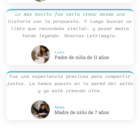
Lo más bonito fue verla crear desde una
historia con la propuesta. Y luego buscar un
libro que recordaba similar, y pasar media
tarde leyendo. Gracias Letrimagia.
Luis
Padre de niña de 11 años
Fue una experiencia preciosa para compartir
juntos. La hemos puesto en la pared del salón
y ya está creando otra.
Gema
Madre de niño de 7 años