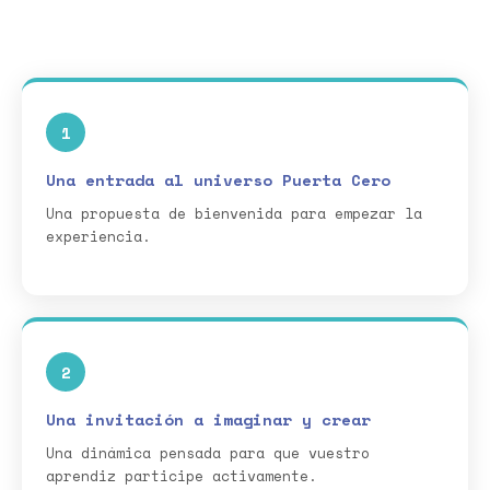
1
Una entrada al universo Puerta Cero
Una propuesta de bienvenida para empezar la
experiencia.
2
Una invitación a imaginar y crear
Una dinámica pensada para que vuestro
aprendiz participe activamente.