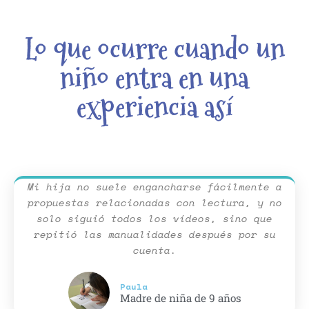
Lo que ocurre cuando un
niño entra en una
experiencia así
Mi hija no suele engancharse fácilmente a
propuestas relacionadas con lectura, y no
solo siguió todos los vídeos, sino que
repitió las manualidades después por su
cuenta.
Paula
Madre de niña de 9 años