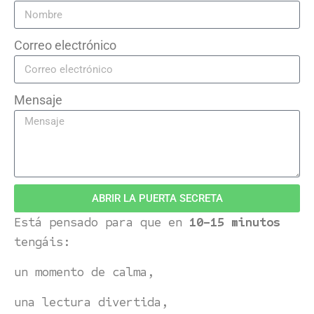
Correo electrónico
Mensaje
ABRIR LA PUERTA SECRETA
Está pensado para que en
10–15 minutos
tengáis:
un momento de calma,
una lectura divertida,