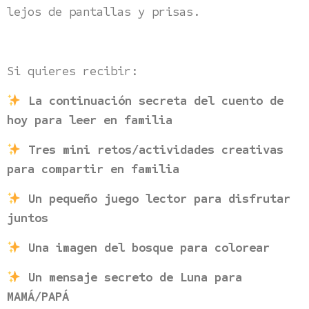
lejos de pantallas y prisas.
Si quieres recibir:
La continuación secreta del cuento de
hoy para leer en familia
Tres mini retos/actividades creativas
para compartir en familia
Un pequeño juego lector para disfrutar
juntos
Una imagen del bosque para colorear
Un mensaje secreto de Luna para
MAMÁ/PAPÁ