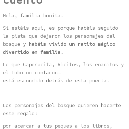
cuento
Hola, familia bonita.
Si estáis aquí, es porque habéis seguido
la pista que dejaron los personajes del
bosque y
habéis vivido un ratito mágico
divertido en familia.
Lo que Caperucita, Ricitos, los enanitos y
el Lobo no contaron…
está escondido detrás de esta puerta.
Los personajes del bosque quieren hacerte
este regalo:
por acercar a tus peques a los libros,