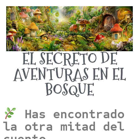
EL SECRETO DE
AVENTURAS EN EL
BOSQUE
Has encontrado
la otra mitad del