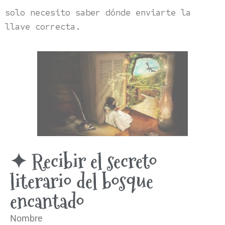
solo necesito saber dónde enviarte la
llave correcta.
✦ Recibir el secreto
literario del bosque
encantado
Nombre