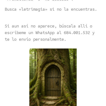
Busca «letrimagia» si no la encuentras.
Si aun así no aparece, búscala allí o
escríbeme un WhatsApp al 684.001.532 y
te lo envío personalmente.