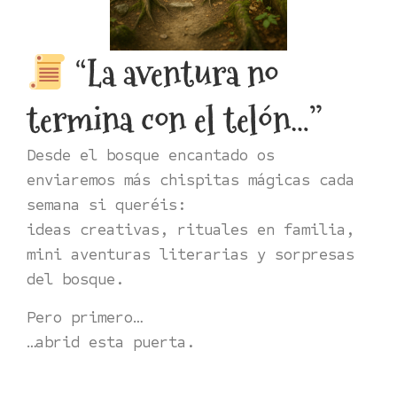
“La aventura no
termina con el telón…”
Desde el bosque encantado os
enviaremos más chispitas mágicas cada
semana si queréis:
ideas creativas, rituales en familia,
mini aventuras literarias y sorpresas
del bosque.
Pero primero…
…abrid esta puerta.