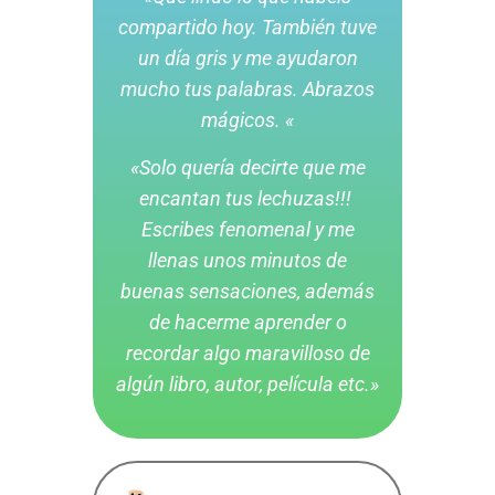
compartido hoy. También tuve
un día gris y me ayudaron
mucho tus palabras. Abrazos
mágicos. «
«Solo quería decirte que me
encantan tus lechuzas!!!
Escribes fenomenal y me
llenas unos minutos de
buenas sensaciones, además
de hacerme aprender o
recordar algo maravilloso de
algún libro, autor, película etc.»