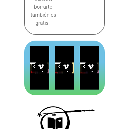
borrarte
también es
gratis.