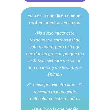
Esto es lo que dicen quienes
reciben nuestras lechuzas:
«No suelo hacer ésto,
responder a correos así de
esta manera, pero te tengo
que dar las gracias porque tus
lechuzas siempre me sacan
una sonrisa, y me levantan el
ánimo.»
«Gracias por vuestra labor. Se
necesita mucha gente
multicolor en este mundo.»
«Qué lindo lo que habéis