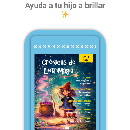
Ayuda a tu hijo a brillar