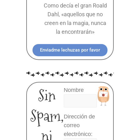
Como decía el gran Roald
Dahl, «aquellos que no
creen en la magia, nunca
la encontrarán»
Enviadme lechuzas por favor
Sin
Nombre
Spam,
Dirección de
correo
ni
electrónico: