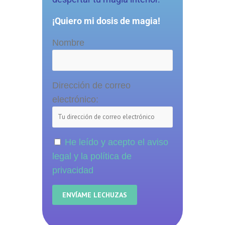
¡Quiero mi dosis de magia!
Nombre
Dirección de correo
electrónico:
He leído y acepto el aviso
legal y la política de
privacidad