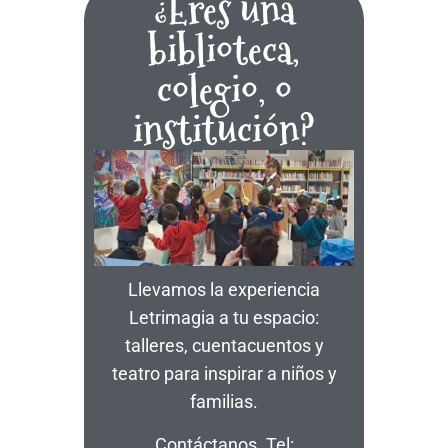
¿Eres una
biblioteca,
colegio, o
institución?
Llevamos la experiencia
Letrimagia a tu espacio:
talleres, cuentacuentos y
teatro para inspirar a niños y
familias.
Contáctanos. Tel: