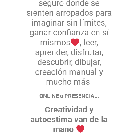
seguro donde se
sienten arropados para
imaginar sin límites,
ganar confianza en sí
mismos
, leer,
aprender, disfrutar,
descubrir, dibujar,
creación manual y
mucho más.
ONLINE o PRESENCIAL.
Creatividad y
autoestima van de la
mano