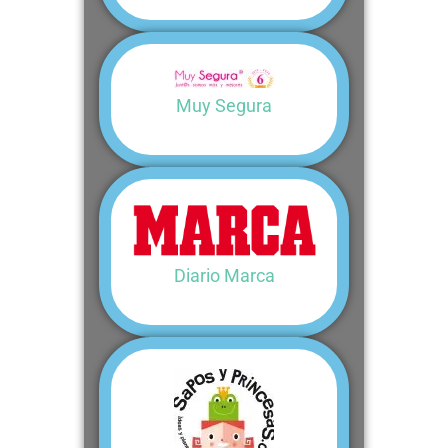
Muy Segura
Diario Marca