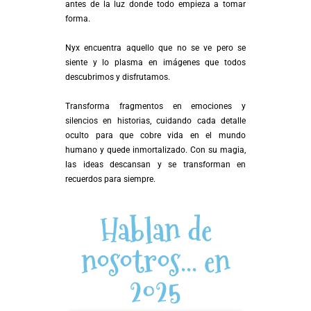
antes de la luz donde todo empieza a tomar
forma.
Nyx encuentra aquello que no se ve pero se
siente y lo plasma en imágenes que todos
descubrimos y disfrutamos.
Transforma fragmentos en emociones y
silencios en historias, cuidando cada detalle
oculto para que cobre vida en el mundo
humano y quede inmortalizado. Con su magia,
las ideas descansan y se transforman en
recuerdos para siempre.
Hablan de
nosotros... en
2025