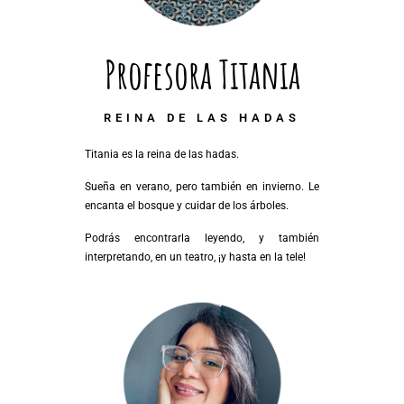
Profesora Titania
REINA DE LAS HADAS
Titania es la reina de las hadas.
Sueña en verano, pero también en invierno. Le
encanta el bosque y cuidar de los árboles.
Podrás encontrarla leyendo, y también
interpretando, en un teatro, ¡y hasta en la tele!