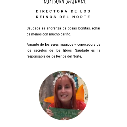
Profesora SAUDADE
DIRECTORA DE LOS
REINOS DEL NORTE
Saudade es añoranza de cosas bonitas, echar
de menos con mucho cariño.
Amante de los seres mágicos y conocedora de
los secretos de los libros, Saudade es la
responsable de los Reinos del Norte.