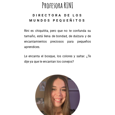
Profesora RINI
DIRECTORA DE LOS
MUNDOS PEQUEÑITOS
Rini es chiquitita, pero que no te confunda su
tamaño, está llena de bondad, de dulzura y de
encantamientos preciosos para pequeños
aprendices.
Le encanta el bosque, los colores y saltar. ¿Te
dije ya que le encantan los conejos?