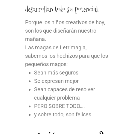
desarrollan todo su potencial.
Porque los niños creativos de hoy,
son los que diseñarán nuestro
mañana.
Las magas de Letrimagia,
sabemos los hechizos para que los
pequeños magos:
Sean más seguros
Se expresan mejor
Sean capaces de resolver
cualquier problema
PERO SOBRE TODO….
y sobre todo, son felices.