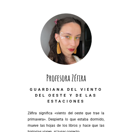
Profesora Zéfira
GUARDIANA DEL VIENTO
DEL OESTE Y DE LAS
ESTACIONES
Zéfira significa «viento del oeste que trae la
primavera». Despierta lo que estaba dormido,
mueve las hojas de los libros y hace que las
historias viajen al lugar correcto.