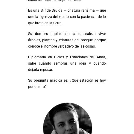
Es una Sílfide Druida — criatura rarísima — que
une la ligereza del viento con la paciencia de lo
que brota en la tierra.
Su don es hablar con la naturaleza viva:
árboles, plantas y criaturas del bosque, porque
conoce el nombre verdadero de las cosas.
Diplomada en Ciclos y Estaciones del Alma,
sabe cuándo sembrar una idea y cuándo
dejarla reposar.
Su pregunta mágica es: ¿Qué estación es hoy
por dentro?