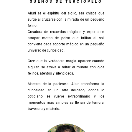
SUEÑOS DE TERCIOPELO
Ailuri es el espíritu del sigilo, esa chispa que
surge al cruzarse con la mirada de un pequeño
felino.
Creadora de recuerdos mágicos y experta en
atrapar motas de polvo que brillan al sol,
convierte cada soporte mágico en un pequeño
universo de curiosidad.
Cree que la verdadera magia aparece cuando
alguien se atreve a mirar el mundo con ojos
felinos, atentos y silenciosos.
Maestra de la paciencia, Ailuri transforma la
curiosidad en un arte delicado, donde lo
cotidiano se vuelve extraordinario y los
momentos más simples se llenan de ternura,
travesura y misterio.