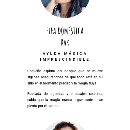
ELFA DOMÉSTICA
Rak
AYUDA MÁGICA
IMPRESCINDIBLE
Pequeño espíritu del bosque que se mueve
sigilosa asegurándose de que todo esté en su
sitio en el momento preciso y la magia fluya.
Rodeada de agendas y mensajes secretos,
cuida que la magia nunca llegue tarde ni se
pierda por el camino.