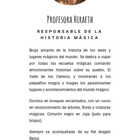
Profesora Hiraeth
RESPONSABLE DE LA
HISTORIA MÁGICA
Bruja amante de la historia de los seres y
lugares mágicos del mundo. Se dedica a viajar
por todas las escuelas mágicas contando
emocionantes historias sobre su pueblo, El
Valle de los Cerezos, y mostrando a los
pequeños magos y magas los apasionantes
lugares y aconteciomientos del mundo mágico.
Doctora en bosques encantados, con un curso
en reconocimiento de árboles, flores y criaturas
mágicas. Cinturón negro en Juja (judo para
brujas).
Siempre va acompañada de su fiel dragón
Baloo.