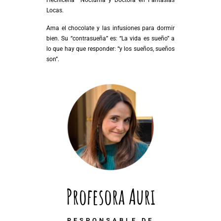
Locas.
Ama el chocolate y las infusiones para dormir
bien. Su “contrasueña” es: “La vida es sueño” a
lo que hay que responder: “y los sueños, sueños
son”.
Profesora Auri
RESPONSABLE DE