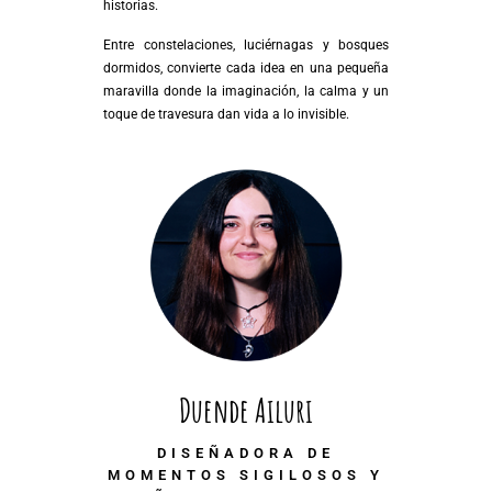
historias.
Entre constelaciones, luciérnagas y bosques
dormidos, convierte cada idea en una pequeña
maravilla donde la imaginación, la calma y un
toque de travesura dan vida a lo invisible.
Duende Ailuri
DISEÑADORA DE
MOMENTOS SIGILOSOS Y