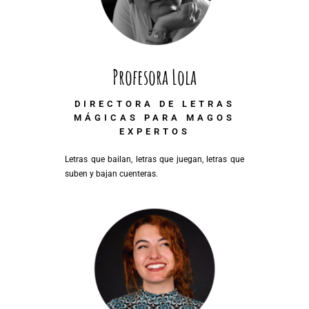
Profesora Lola
DIRECTORA DE LETRAS
MÁGICAS PARA MAGOS
EXPERTOS
Letras que bailan, letras que juegan, letras que
suben y bajan cuenteras.