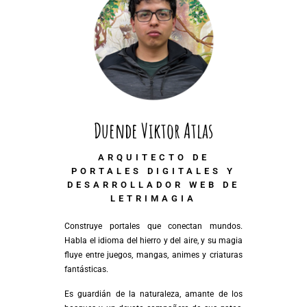
Duende Viktor Atlas
ARQUITECTO DE
PORTALES DIGITALES Y
DESARROLLADOR WEB DE
LETRIMAGIA
Construye portales que conectan mundos.
Habla el idioma del hierro y del aire, y su magia
fluye entre juegos, mangas, animes y criaturas
fantásticas.
Es guardián de la naturaleza, amante de los