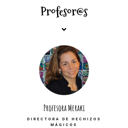
Profesor@s
Profesora Meraki
DIRECTORA DE HECHIZOS
MÁGICOS