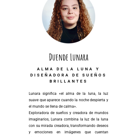
Duende Lunara
ALMA DE LA LUNA Y
DISEÑADORA DE SUEÑOS
BRILLANTES
Lunara significa «el alma de la luna, la luz
suave que aparece cuando la noche despierta y
el mundo se llena de calma».
Exploradora de sueños y creadora de mundos
imaginarios, Lunara combina la luz de la luna
con su mirada creadora, transformando deseos
y emociones en imágenes que cuentan