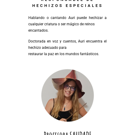
HECHIZOS ESPECIALES
Hablando o cantando Auri puede hechizar a
cualquier criatura o ser mágico de reinos
encantados.
Doctorada en voz y cuentos, Auri encuentra el
hechizo adecuado para
restaurar la paz en los mundos fantásticos.