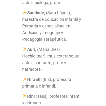
actriz, bióloga, profe.
Saudade,
(Sara López),
maestra de Educación Infantil y
Primaria y especialista en
Audición y Lenguaje y
Pedagogía Terapéutica.
Auri,
(María Diez-
Hochleitner), musicoterapeuta,
actriz, cantante, profe y
narradora.
Hiraeth
(Iris), profesora
primaria e infantil.
Rini
(Tess), profesora infantil
y primaria.