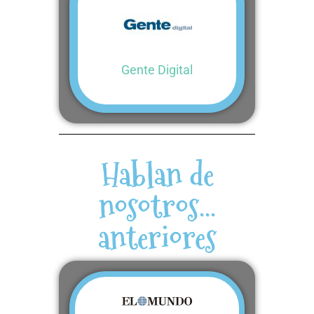
Gente Digital
Hablan de
nosotros...
anteriores