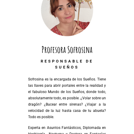
Profesora Sofrosina
RESPONSABLE DE
SUEÑOS
Sofrosina es la encargada de los Sueños. Tiene
las llaves para abrir portales entre la realidad y
el fabuloso Mundo de los Sueños, donde todo,
absolutamente todo, es posible. ¿Volar sobre un
dragón? ¿Bucear entre sirenas? ¿Viajar a la
velocidad de la luz hasta casa de tu abuela?
Todo es posible.
Experta en Asuntos Fantásticos, Diplomada en
Hechicería Nocturna y Doctora en Fantasías