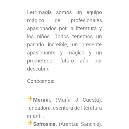
Letrimagia somos un equipo
mágico de profesionales
apasionados por la literatura y
los niños. Todos tenemos un
pasado increíble, un presente
apasionante y mágico y un
prometedor futuro aún por
descubrir.
Conócenos:
Meraki,
(María J Cuesta),
fundadora, escritora de literatura
infantil.
Sofrosina,
(Arantza Sanchís),