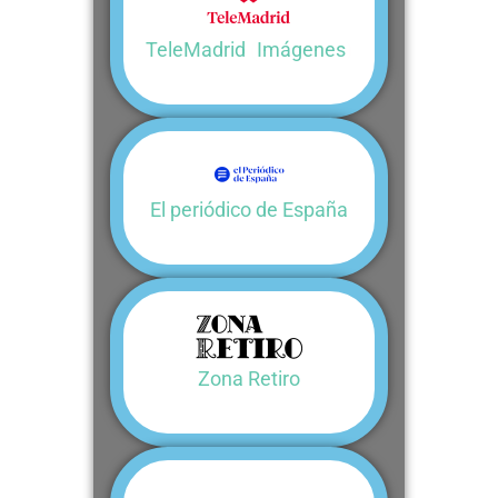
TeleMadrid
(
Imágenes
)
El periódico de España
Zona Retiro