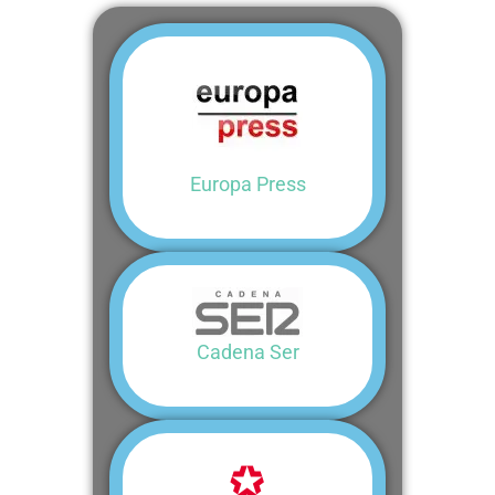
Europa Press
Cadena Ser