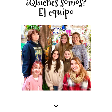
¿Quiénes somos?
El equipo