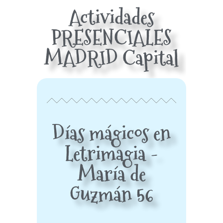
Actividades
PRESENCIALES
MADRID Capital
Días mágicos en
Letrimagia -
María de
Guzmán 56