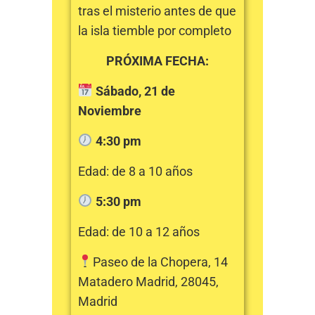
tras el misterio antes de que
la isla tiemble por completo
PRÓXIMA FECHA:
Sábado, 21 de
Noviembre
4:30 pm
Edad: de 8 a 10 años
5:30 pm
Edad: de 10 a 12 años
Paseo de la Chopera, 14
Matadero Madrid, 28045,
Madrid