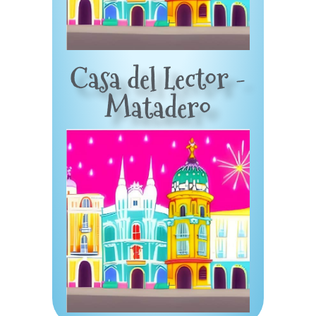
Casa del Lector -
Matadero