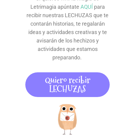
Letrimagia apúntate
AQUÍ
para
recibir nuestras LECHUZAS que te
contarán historias, te regalarán
ideas y actividades creativas y te
avisarán de los hechizos y
actividades que estamos
preparando.
Quiero recibir
LECHUZAS