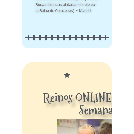
Rosas (blancas pintadas de rojo por
la Reina de Corazones) – Madrid.
Reinos ONLINE Reu
Semanal