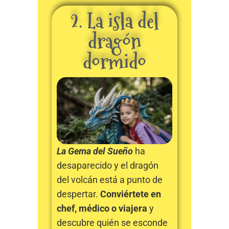
2. La isla del
dragón
dormido
La Gema del Sueño
ha
desaparecido y el dragón
del volcán está a punto de
despertar.
Conviértete en
chef, médico o viajera
y
descubre quién se esconde