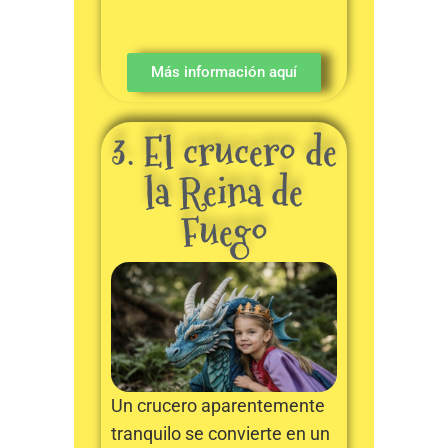
Más información aquí
3. El crucero de
la Reina de
Fuego
Un crucero aparentemente
tranquilo se convierte en un