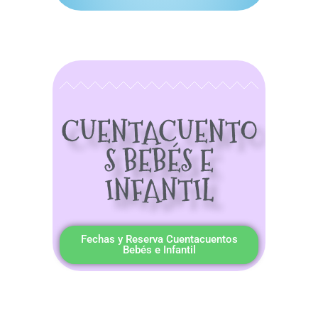
CUENTACUENTO
S BEBÉS E
INFANTIL
Fechas y Reserva Cuentacuentos
Bebés e Infantil