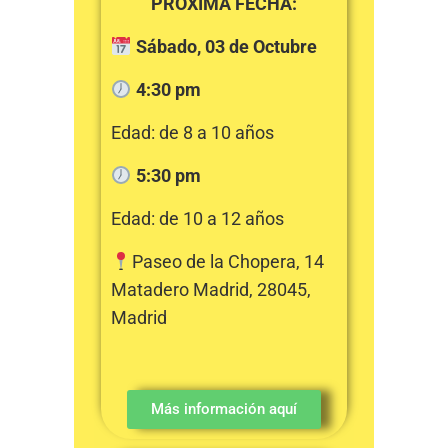
PRÓXIMA FECHA:
Sábado, 03 de Octubre
4:30 pm
Edad: de 8 a 10 años
5:30 pm
Edad: de 10 a 12 años
Paseo de la Chopera, 14
Matadero Madrid, 28045,
Madrid
Más información aquí