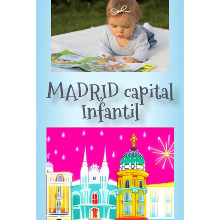
MADRID capital
Infantil